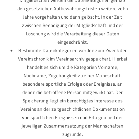
Mitgliedschaft werden die Datenkategorien gemäß
den gesetzlichen Aufbewahrungsfristen weitere zehn
Jahre vorgehalten und dann gelöscht. In der Zeit
zwischen Beendigung der Mitgliedschaft und der
Löschung wird die Verarbeitung dieser Daten
eingeschränkt.
Bestimmte Datenkategorien werden zum Zweck der
Vereinschronik im Vereinsarchiv gespeichert. Hierbei
handelt es sich um die Kategorien Vorname,
Nachname, Zugehörigkeit zu einer Mannschaft,
besondere sportliche Erfolge oder Ereignisse, an
denen die betroffene Person mitgewirkt hat. Der
Speicherung liegt ein berechtigtes Interesse des
Vereins an der zeitgeschichtlichen Dokumentation
von sportlichen Ereignissen und Erfolgen und der
jeweiligen Zusammensetzung der Mannschaften
zugrunde.