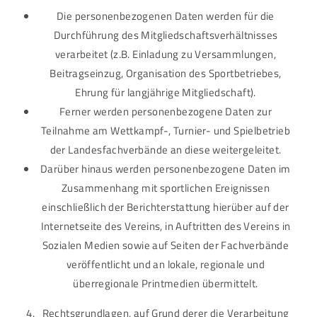
Die personenbezogenen Daten werden für die
Durchführung des Mitgliedschaftsverhältnisses
verarbeitet (z.B. Einladung zu Versammlungen,
Beitragseinzug, Organisation des Sportbetriebes,
Ehrung für langjährige Mitgliedschaft).
Ferner werden personenbezogene Daten zur
Teilnahme am Wettkampf-, Turnier- und Spielbetrieb
der Landesfachverbände an diese weitergeleitet.
Darüber hinaus werden personenbezogene Daten im
Zusammenhang mit sportlichen Ereignissen
einschließlich der Berichterstattung hierüber auf der
Internetseite des Vereins, in Auftritten des Vereins in
Sozialen Medien sowie auf Seiten der Fachverbände
veröffentlicht und an lokale, regionale und
überregionale Printmedien übermittelt.
Rechtsgrundlagen, auf Grund derer die Verarbeitung