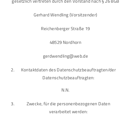
gesetzlich vertreten durch den Vorstand nach § 26 BGB
Gerhard Wendling (Vorsitzender)
Reichenberger Straße 19
48529 Nordhorn
gerdwendling@web.de
Kontaktdaten des Datenschutzbeauftragten/der
Datenschutzbeauftragten:
N.N.
Zwecke, für die personenbezogenen Daten
verarbeitet werden: