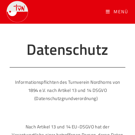
MENÜ
Datenschutz
Informationspflichten des Turnverein Nordhorns von
1894 e.V. nach Artikel 13 und 14 DSGVO
(Datenschutzgrundverordnung)
Nach Artikel 13 und 14 EU-DSGVO hat der
Verantwortliche einer betroffenen Person, deren Daten