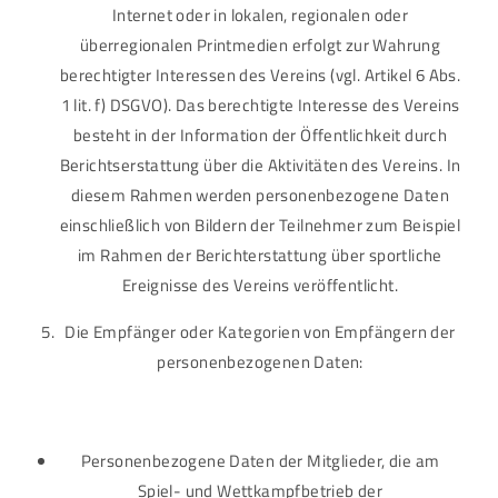
Internet oder in lokalen, regionalen oder
überregionalen Printmedien erfolgt zur Wahrung
berechtigter Interessen des Vereins (vgl. Artikel 6 Abs.
1 lit. f) DSGVO). Das berechtigte Interesse des Vereins
besteht in der Information der Öffentlichkeit durch
Berichtserstattung über die Aktivitäten des Vereins. In
diesem Rahmen werden personenbezogene Daten
einschließlich von Bildern der Teilnehmer zum Beispiel
im Rahmen der Berichterstattung über sportliche
Ereignisse des Vereins veröffentlicht.
Die Empfänger oder Kategorien von Empfängern der
personenbezogenen Daten:
Personenbezogene Daten der Mitglieder, die am
Spiel- und Wettkampfbetrieb der