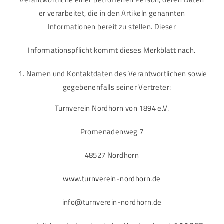
er verarbeitet, die in den Artikeln genannten
Informationen bereit zu stellen. Dieser
Informationspflicht kommt dieses Merkblatt nach.
Namen und Kontaktdaten des Verantwortlichen sowie
gegebenenfalls seiner Vertreter:
Turnverein Nordhorn von 1894 e.V.
Promenadenweg 7
48527 Nordhorn
www.turnverein-nordhorn.de
info@turnverein-nordhorn.de