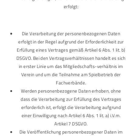
erfolgt:
Die Verarbeitung der personenbezogenen Daten
erfolgt in der Regel aufgrund der Erforderlichkeit zur
Erfüllung eines Vertrages gemäß Artikel 6 Abs. 1 lit. b)
DSGVO. Bei den Vertragsverhältnissen handelt es sich
in erster Linie um das Mitgliedschafts-verhältnis im
Verein und um die Teilnahme am Spielbetrieb der
Fachverbände.
Werden personenbezogene Daten erhoben, ohne
dass die Verarbeitung zur Erfüllung des Vertrages
erforderlich ist, erfolgt die Verarbeitung aufgrund
einer Einwilligung nach Artikel 6 Abs. 1 lit. a) i.V.m.
Artikel 7 DSGVO.
Die Veröffentlichung personenbezogener Daten im