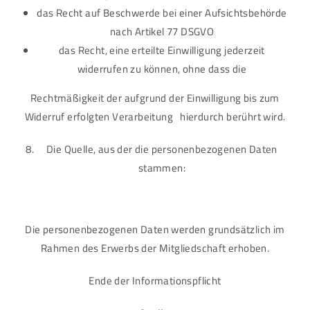
das Recht auf Beschwerde bei einer Aufsichtsbehörde
nach Artikel 77 DSGVO
das Recht, eine erteilte Einwilligung jederzeit
widerrufen zu können, ohne dass die
Rechtmäßigkeit der aufgrund der Einwilligung bis zum
Widerruf erfolgten Verarbeitung hierdurch berührt wird.
Die Quelle, aus der die personenbezogenen Daten
stammen:
Die personenbezogenen Daten werden grundsätzlich im
Rahmen des Erwerbs der Mitgliedschaft erhoben.
Ende der Informationspflicht