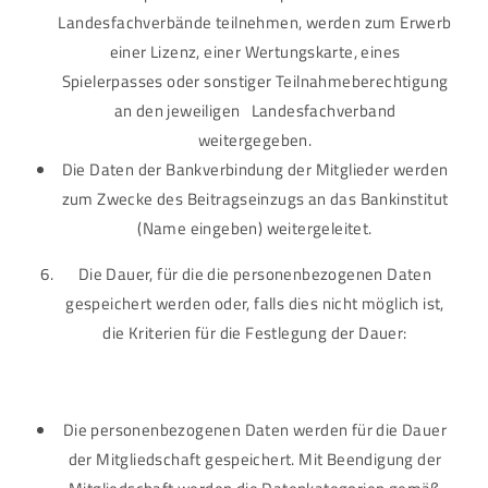
Landesfachverbände teilnehmen, werden zum Erwerb
einer Lizenz, einer Wertungskarte, eines
Spielerpasses oder sonstiger Teilnahmeberechtigung
an den jeweiligen Landesfachverband
weitergegeben.
Die Daten der Bankverbindung der Mitglieder werden
zum Zwecke des Beitragseinzugs an das Bankinstitut
(Name eingeben) weitergeleitet.
Die Dauer, für die die personenbezogenen Daten
gespeichert werden oder, falls dies nicht möglich ist,
die Kriterien für die Festlegung der Dauer:
Die personenbezogenen Daten werden für die Dauer
der Mitgliedschaft gespeichert. Mit Beendigung der