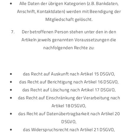
Alle Daten der übrigen Kategorien (z.B. Bankdaten,
Anschrift, Kontaktdaten) werden mit Beendigung der
Mitgliedschaft gelöscht.
Der betroffenen Person stehen unter den in den
Artikeln jeweils genannten Voraussetzungen die
nachfolgenden Rechte zu:
das Recht auf Auskunft nach Artikel 15 DSGVO,
das Recht auf Berichtigung nach Artikel 16 DSGVO,
das Recht auf Löschung nach Artikel 17 DSGVO,
das Recht auf Einschränkung der Verarbeitung nach
Artikel 18 DSGVO,
das Recht auf Datenübertragbarkeit nach Artikel 20
DSGVO,
das Widerspruchsrecht nach Artikel 21 DSGVO,