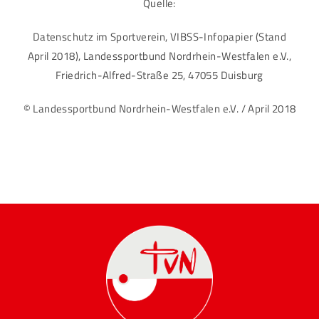
Quelle:
Datenschutz im Sportverein, VIBSS-Infopapier (Stand
April 2018), Landessportbund Nordrhein-Westfalen e.V.,
Friedrich-Alfred-Straße 25, 47055 Duisburg
© Landessportbund Nordrhein-Westfalen e.V. / April 2018