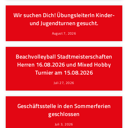
Wir suchen Dich! ÜbungsleiterIn Kinder-
und Jugendturnen gesucht.
August 7, 2026
Beachvolleyball Stadtmeisterschaften
Herren 16.08.2026 und Mixed Hobby
Turnier am 15.08.2026
Juli 27, 2026
Geschäftsstelle in den Sommerferien
geschlossen
Juli 3, 2026