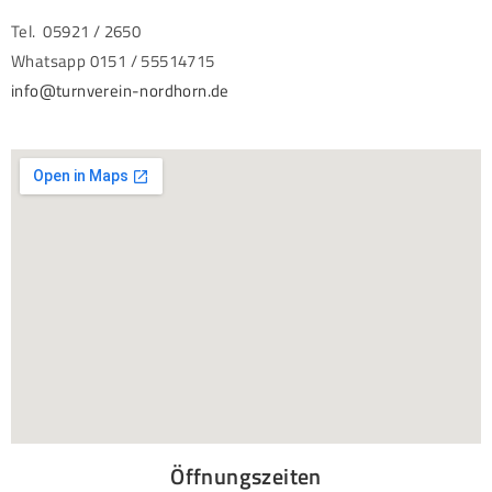
Tel. 05921 / 2650
Whatsapp 0151 / 55514715
info@turnverein-nordhorn.de
Öffnungszeiten