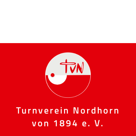
Turnverein Nordhorn
von 1894 e. V.