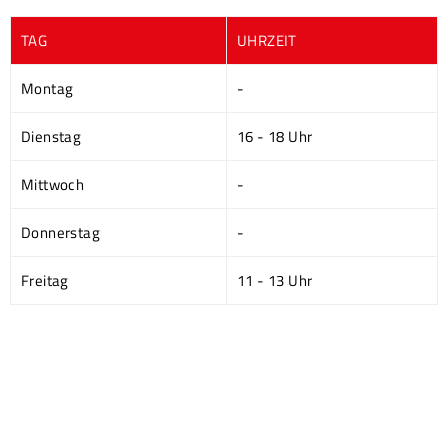
TAG
UHRZEIT
Montag
-
Dienstag
16 - 18 Uhr
Mittwoch
-
Donnerstag
-
Freitag
11 - 13 Uhr