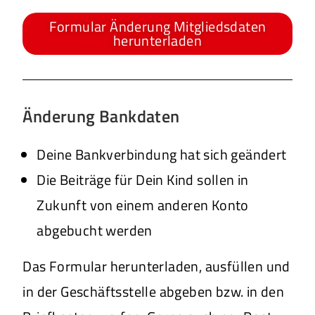
Formular Änderung Mitgliedsdaten
herunterladen
Änderung Bankdaten
Deine Bankverbindung hat sich geändert
Die Beiträge für Dein Kind sollen in
Zukunft von einem anderen Konto
abgebucht werden
Das Formular herunterladen, ausfüllen und
in der Geschäftsstelle abgeben bzw. in den