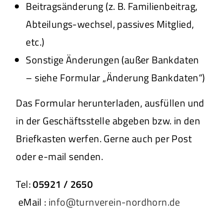
Beitragsänderung (z. B. Familienbeitrag,
Abteilungs-wechsel, passives Mitglied,
etc.)
Sonstige Änderungen (außer Bankdaten
– siehe Formular „Änderung Bankdaten“)
Das Formular herunterladen, ausfüllen und
in der Geschäftsstelle abgeben bzw. in den
Briefkasten werfen. Gerne auch per Post
oder e-mail senden.
Tel:
05921 / 2650
eMail :
info@turnverein-nordhorn.de