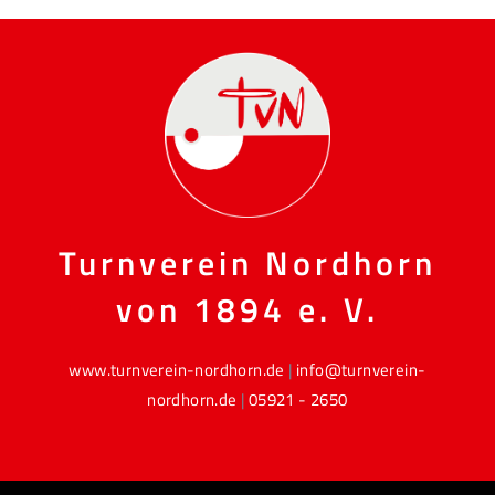
Turnverein Nordhorn
von 1894 e. V.
www.turnverein-nordhorn.de
|
info@turnverein-
nordhorn.de
|
05921 - 2650