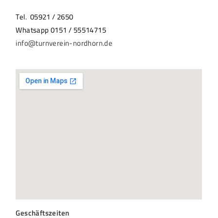
Tel. 05921 / 2650
Whatsapp 0151 / 55514715
info@turnverein-nordhorn.de
Geschäftszeiten