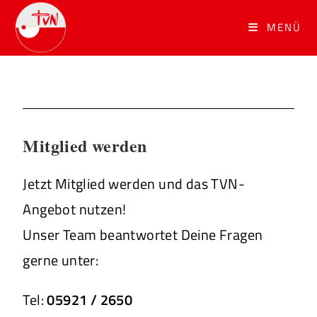
MENÜ
Mitglied werden
Jetzt Mitglied werden und das TVN-
Angebot nutzen!
Unser Team beantwortet Deine Fragen
gerne unter:
Tel:
05921 / 2650