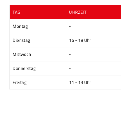
TAG
UHRZEIT
Montag
-
Dienstag
16 - 18 Uhr
Mittwoch
-
Donnerstag
-
Freitag
11 - 13 Uhr