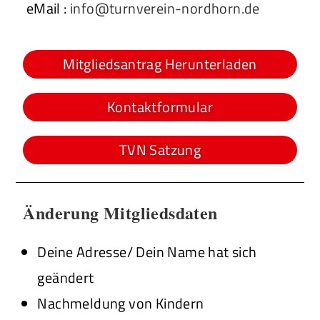
eMail :
info@turnverein-nordhorn.de
Mitgliedsantrag Herunterladen
Kontaktformular
TVN Satzung
Änderung Mitgliedsdaten
Deine Adresse/ Dein Name hat sich
geändert
Nachmeldung von Kindern