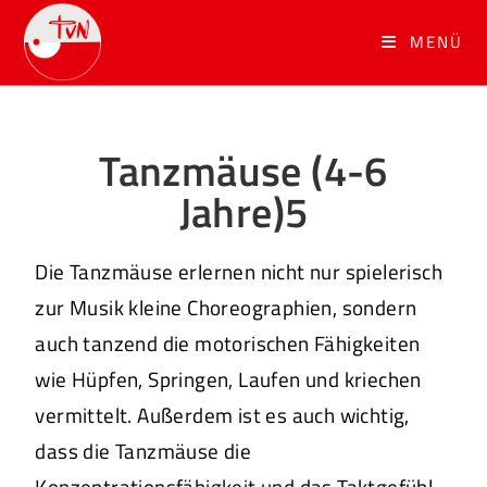
MENÜ
Tanzmäuse (4-6
Jahre)5
Die Tanzmäuse erlernen nicht nur spielerisch
zur Musik kleine Choreographien, sondern
auch tanzend die motorischen Fähigkeiten
wie Hüpfen, Springen, Laufen und kriechen
vermittelt. Außerdem ist es auch wichtig,
dass die Tanzmäuse die