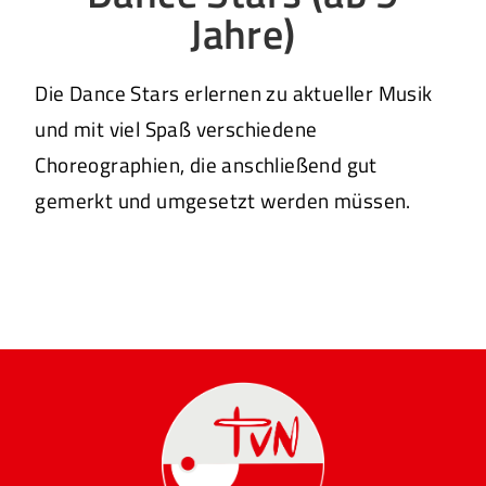
Jahre)
Die Dance Stars erlernen zu aktueller Musik
und mit viel Spaß verschiedene
Choreographien, die anschließend gut
gemerkt und umgesetzt werden müssen.