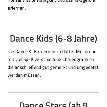
Konzentrationsfähigkeit und das Taktgefühl
erlernen.
Dance Kids (6-8 Jahre)
Die Dance Kids erlernen zu flotter Musik und
mit viel Spaß verschiedene Choreographien,
die anschließend gut gemerkt und umgesetzt
werden müssen.
Dance Stars (ab 9