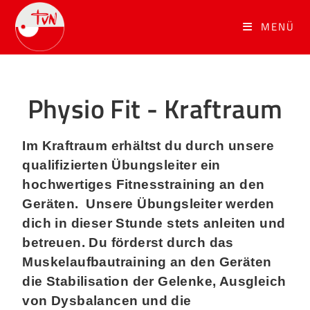
MENÜ
Physio Fit - Kraftraum
Im Kraftraum erhältst du durch unsere
qualifizierten Übungsleiter ein
hochwertiges Fitnesstraining an den
Geräten. Unsere Übungsleiter werden
dich in dieser Stunde stets anleiten und
betreuen. Du förderst durch das
Muskelaufbautraining an den Geräten
die Stabilisation der Gelenke, Ausgleich
von Dysbalancen und die