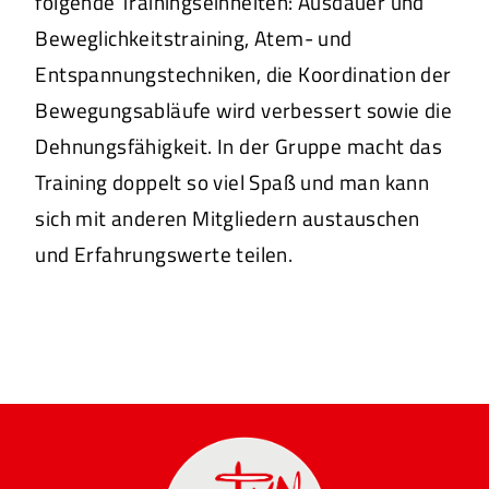
folgende Trainingseinheiten: Ausdauer und
Beweglichkeitstraining, Atem- und
Entspannungstechniken, die Koordination der
Bewegungsabläufe wird verbessert sowie die
Dehnungsfähigkeit. In der Gruppe macht das
Training doppelt so viel Spaß und man kann
sich mit anderen Mitgliedern austauschen
und Erfahrungswerte teilen.