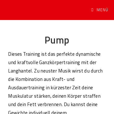
MENÜ
Pump
Dieses Training ist das perfekte dynamische
und kraftvolle Ganzkörpertraining mit der
Langhantel. Zu neuster Musik wirst du durch
die Kombination aus Kraft- und
Ausdauertraining in kürzester Zeit deine
Muskulatur stärken, deinen Körper straffen
und dein Fett verbrennen. Du kannst deine
Gewichte individuell deinem