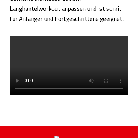
Langhantelworkout anpassen und ist somit
für Anfänger und Fortgeschrittene geeignet.