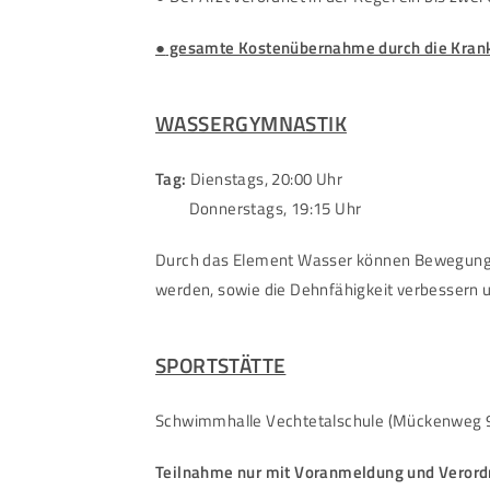
●
gesamte Kostenübernahme durch die Kran
WASSERGYMNASTIK
Tag:
Dienstags, 20:00 Uhr
Donnerstags, 19:15 Uhr
Durch das Element Wasser können Bewegunge
werden, sowie die Dehnfähigkeit verbessern u
SPORTSTÄTTE
Schwimmhalle Vechtetalschule (Mückenweg 
Teilnahme nur mit Voranmeldung und Verord