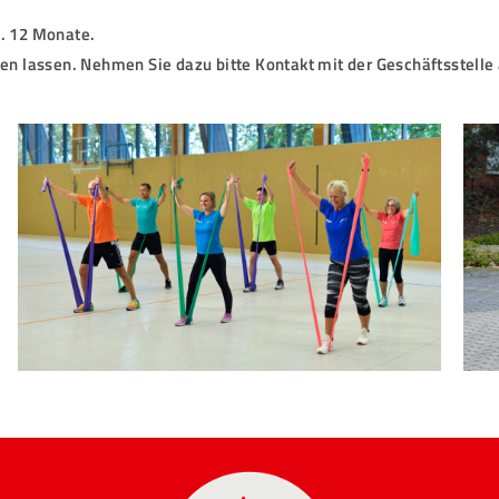
a. 12 Monate.
zen lassen. Nehmen Sie dazu bitte Kontakt mit der Geschäftsstelle 