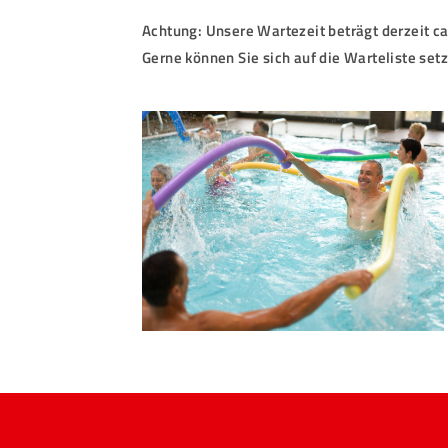
Achtung: Unsere Wartezeit beträgt derzeit c
Gerne können Sie sich auf die Warteliste set