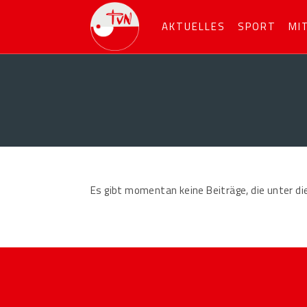
AKTUELLES
SPORT
MI
Es gibt momentan keine Beiträge, die unter di