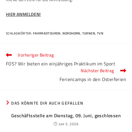
HIER ANMELDEN!
SCHLAGWÖRTER
:
FAHRRADTOUREN
,
NORDHORN
,
TURNEN
,
TVN
Vorheriger Beitrag
FOS? Wir bieten ein einjähriges Praktikum im Sport
Nächster Beitrag
Feriencamps in den Osterferien
DAS KÖNNTE DIR AUCH GEFALLEN
Geschäftsstelle am Dienstag, 09. Juni, geschlossen
Juni 5, 2026