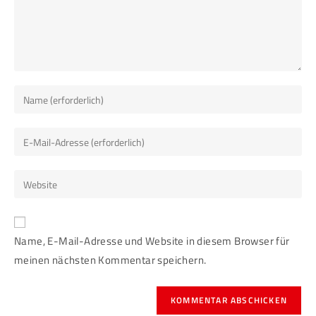
Name, E-Mail-Adresse und Website in diesem Browser für
meinen nächsten Kommentar speichern.