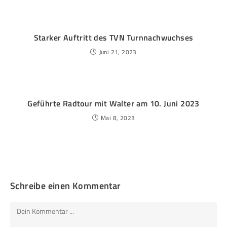
Starker Auftritt des TVN Turnnachwuchses
Juni 21, 2023
Geführte Radtour mit Walter am 10. Juni 2023
Mai 8, 2023
Schreibe einen Kommentar