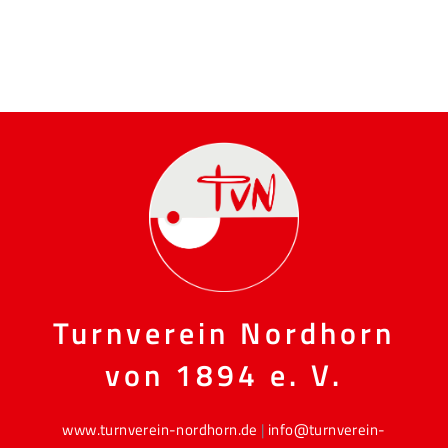
Turnverein Nordhorn
von 1894 e. V.
www.turnverein-nordhorn.de
|
info@turnverein-