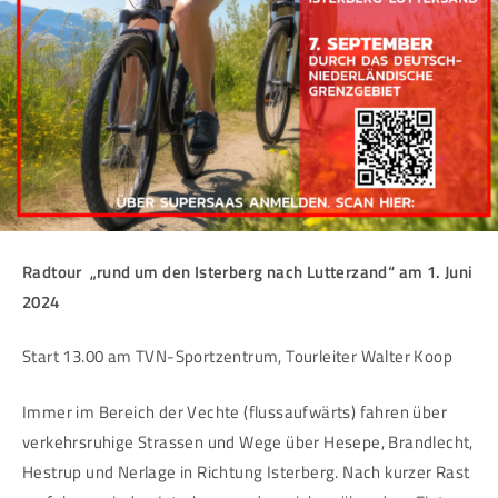
Radtour „rund um den Isterberg nach Lutterzand“ am 1. Juni
2024
Start 13.00 am TVN-Sportzentrum, Tourleiter Walter Koop
Immer im Bereich der Vechte (flussaufwärts) fahren über
verkehrsruhige Strassen und Wege über Hesepe, Brandlecht,
Hestrup und Nerlage in Richtung Isterberg. Nach kurzer Rast