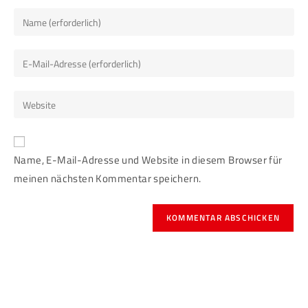
Name, E-Mail-Adresse und Website in diesem Browser für
meinen nächsten Kommentar speichern.