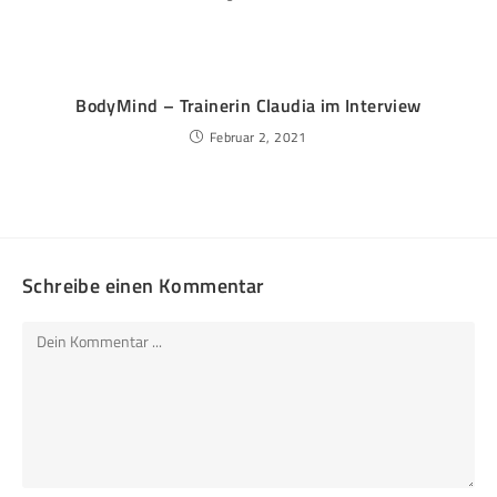
BodyMind – Trainerin Claudia im Interview
Februar 2, 2021
Schreibe einen Kommentar