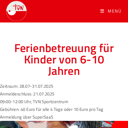
MENÜ
Ferienbetreuung für
Kinder von 6-10
Jahren
Zeitraum: 28.07-31.07.2025
Anmeldeschluss: 21.07.2025
09:00-12:00 Uhr, TVN Sportzentrum
Gebühren: 40 Euro für alle 4 Tage oder 10 Euro pro Tag
Anmeldung über SuperSaaS