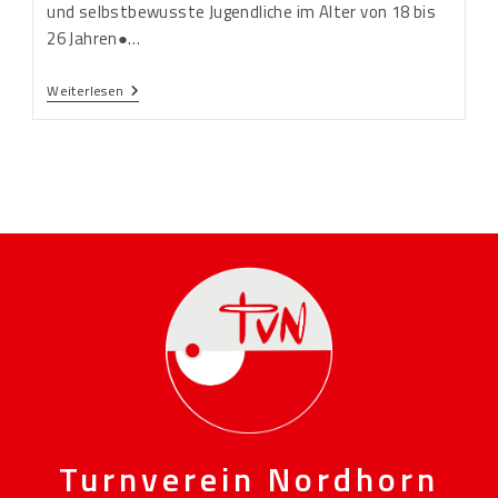
und selbstbewusste Jugendliche im Alter von 18 bis
26 Jahren●…
Weiterlesen
Turnverein Nordhorn