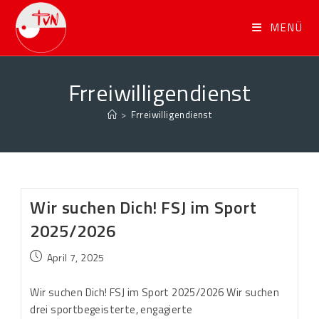
MENÜ
Frreiwilligendienst
>
Frreiwilligendienst
Wir suchen Dich! FSJ im Sport
2025/2026
April 7, 2025
Wir suchen Dich! FSJ im Sport 2025/2026 Wir suchen
drei sportbegeisterte, engagierte