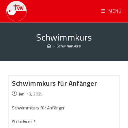
MENÜ
Schwimmkurs
>
Schwimmkurs
Schwimmkurs für Anfänger
Juni 13, 2025
Schwimmkurs für Anfänger
Weiterlesen