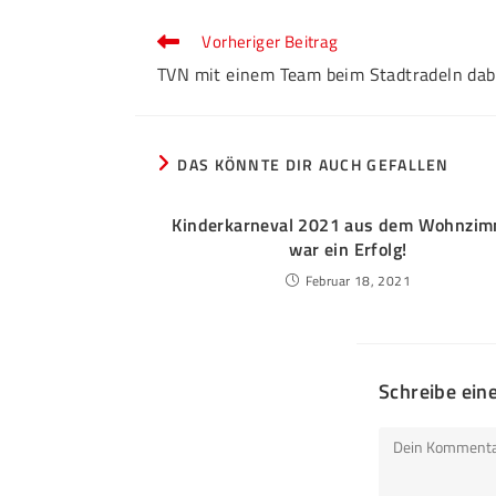
Vorheriger Beitrag
TVN mit einem Team beim Stadtradeln dab
DAS KÖNNTE DIR AUCH GEFALLEN
Kinderkarneval 2021 aus dem Wohnzi
war ein Erfolg!
Februar 18, 2021
Schreibe ei