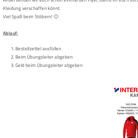
Kleidung verschaffen könnt.
Viel Spaß beim Stöbern! 🙂
Ablauf:
Bestellzettel ausfüllen
Beim Übungsleiter abgeben
Geld beim Übungsleiter abgeben