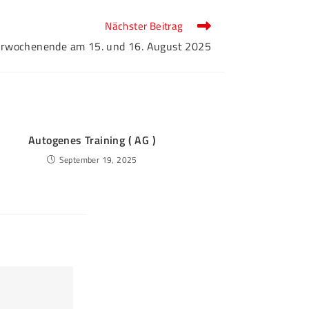
Nächster Beitrag
ierwochenende am 15. und 16. August 2025
Autogenes Training ( AG )
September 19, 2025