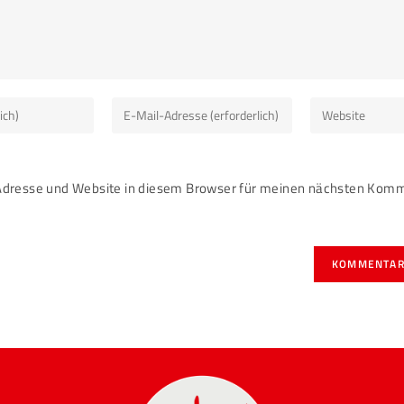
dresse und Website in diesem Browser für meinen nächsten Kom