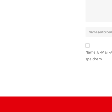
Name, E-Mail-A
speichern.