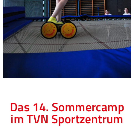
Das 14. Sommercamp
im TVN Sportzentrum