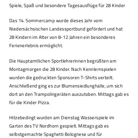
Spiele, Spaß und besondere Tagesausflüge für 28 Kinder
Das 14. Sommercamp wurde dieses Jahr vom
Niedersächsischen Landessportbund gefördert und hat
28 Kindern im Alter von 8-12 Jahren ein besonderes
Ferienerlebnis ermöglicht.
Die Hauptamtlichen Sportlehrerinnen begrüßten am
Montagmorgen die 28 Kinder. Nach Kennlernspielen
wurden die gedruckten Sponsoren T-Shirts verteilt.
Anschließend ging es zur Blumensiedlunghalle, um sich
dort an den Trampolingeräten auszutoben. Mittags gab es
für die Kinder Pizza.
Hitzebedingt wurden am Dienstag Wasserspiele im
Garten des TV Nordhorn gespielt. Mittags gab es
selbstgemachte Spaghetti Bolognese und für