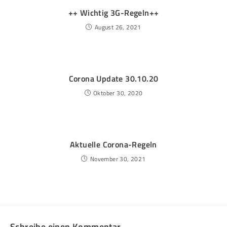
++ Wichtig 3G-Regeln++
August 26, 2021
Corona Update 30.10.20
Oktober 30, 2020
Aktuelle Corona-Regeln
November 30, 2021
Schreibe einen Kommentar