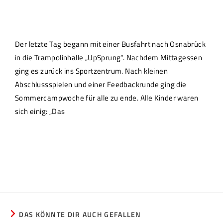
Der letzte Tag begann mit einer Busfahrt nach Osnabrück
in die Trampolinhalle „UpSprung“. Nachdem Mittagessen
ging es zurück ins Sportzentrum. Nach kleinen
Abschlussspielen und einer Feedbackrunde ging die
Sommercampwoche für alle zu ende. Alle Kinder waren
sich einig: „Das
DAS KÖNNTE DIR AUCH GEFALLEN