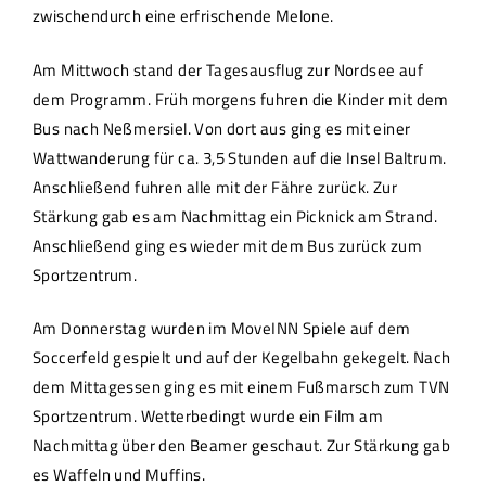
zwischendurch eine erfrischende Melone.
Am Mittwoch stand der Tagesausflug zur Nordsee auf
dem Programm. Früh morgens fuhren die Kinder mit dem
Bus nach Neßmersiel. Von dort aus ging es mit einer
Wattwanderung für ca. 3,5 Stunden auf die Insel Baltrum.
Anschließend fuhren alle mit der Fähre zurück. Zur
Stärkung gab es am Nachmittag ein Picknick am Strand.
Anschließend ging es wieder mit dem Bus zurück zum
Sportzentrum.
Am Donnerstag wurden im MoveINN Spiele auf dem
Soccerfeld gespielt und auf der Kegelbahn gekegelt. Nach
dem Mittagessen ging es mit einem Fußmarsch zum TVN
Sportzentrum. Wetterbedingt wurde ein Film am
Nachmittag über den Beamer geschaut. Zur Stärkung gab
es Waffeln und Muffins.