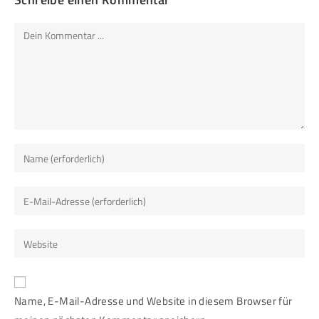
Name, E-Mail-Adresse und Website in diesem Browser für