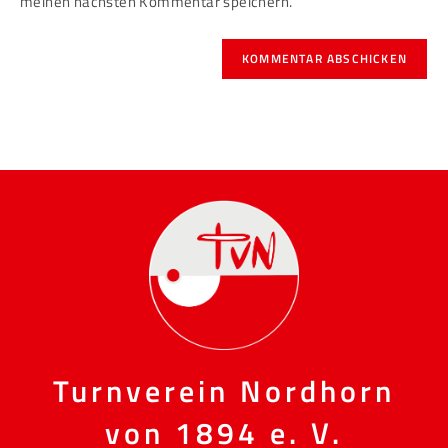
meinen nächsten Kommentar speichern.
Turnverein Nordhorn
von 1894 e. V.