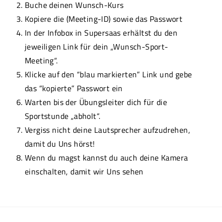
Buche deinen Wunsch-Kurs
Kopiere die (Meeting-ID) sowie das Passwort
In der Infobox in Supersaas erhältst du den
jeweiligen Link für dein „Wunsch-Sport-
Meeting“.
Klicke auf den “blau markierten” Link und gebe
das “kopierte” Passwort ein
Warten bis der Übungsleiter dich für die
Sportstunde „abholt“.
Vergiss nicht deine Lautsprecher aufzudrehen,
damit du Uns hörst!
Wenn du magst kannst du auch deine Kamera
einschalten, damit wir Uns sehen