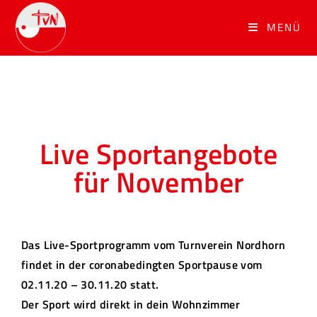
MENÜ
Live Sportangebote
für November
Das Live-Sportprogramm vom Turnverein Nordhorn
findet in der coronabedingten Sportpause vom
02.11.20 – 30.11.20 statt.
Der Sport wird direkt in dein Wohnzimmer