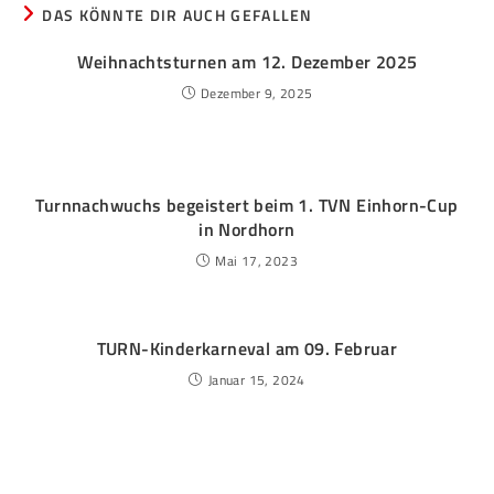
DAS KÖNNTE DIR AUCH GEFALLEN
Weihnachtsturnen am 12. Dezember 2025
Dezember 9, 2025
Turnnachwuchs begeistert beim 1. TVN Einhorn-Cup
in Nordhorn
Mai 17, 2023
TURN-Kinderkarneval am 09. Februar
Januar 15, 2024