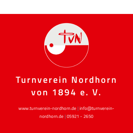
Turnverein Nordhorn
von 1894 e. V.
www.turnverein-nordhorn.de
|
info@turnverein-
nordhorn.de
|
05921 - 2650