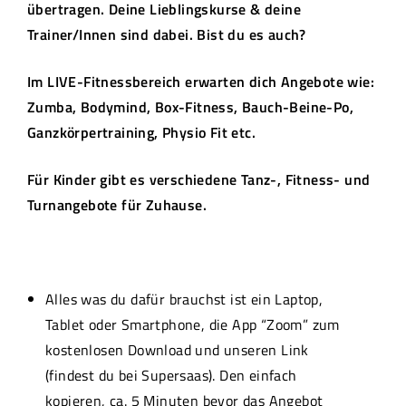
übertragen. Deine
Lieblingskurse & deine
Trainer/Innen sind dabei. Bist du es auch?
Im LIVE-Fitnessbereich erwarten dich Angebote wie:
Zumba, Bodymind, Box-Fitness, Bauch-Beine-Po,
Ganzkörpertraining, Physio Fit etc.
Für Kinder gibt es verschiedene Tanz-, Fitness- und
Turnangebote für Zuhause.
Alles was du dafür brauchst ist ein Laptop,
Tablet oder Smartphone, die App “Zoom” zum
kostenlosen Download und unseren Link
(findest du bei Supersaas). Den einfach
kopieren, ca. 5 Minuten bevor das Angebot