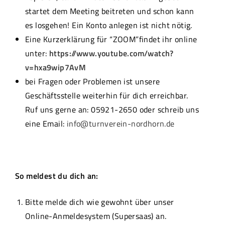
startet dem Meeting beitreten und schon kann
es losgehen! Ein Konto anlegen ist nicht nötig.
Eine Kurzerklärung für “ZOOM”findet ihr online
unter:
https://www.youtube.com/watch?
v=hxa9wip7AvM
bei Fragen oder Problemen ist unsere
Geschäftsstelle weiterhin für dich erreichbar.
Ruf uns gerne an: 05921-2650 oder schreib uns
eine Email:
info@turnverein-nordhorn.de
So meldest du dich an:
Bitte melde dich wie gewohnt über unser
Online-Anmeldesystem (Supersaas) an.