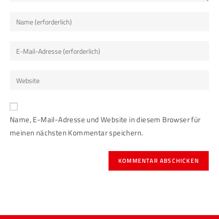
Name, E-Mail-Adresse und Website in diesem Browser für
meinen nächsten Kommentar speichern.