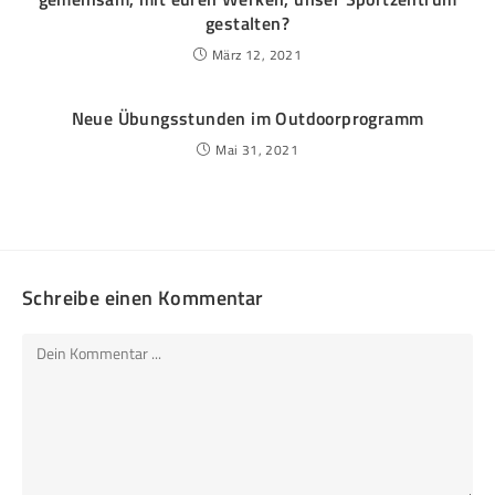
gestalten?
März 12, 2021
Neue Übungsstunden im Outdoorprogramm
Mai 31, 2021
Schreibe einen Kommentar