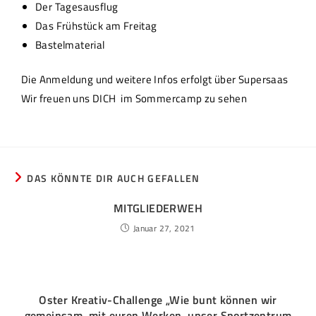
Der Tagesausflug
Das Frühstück am Freitag
Bastelmaterial
Die Anmeldung und weitere Infos erfolgt über Supersaas
Wir freuen uns DICH im Sommercamp zu sehen
DAS KÖNNTE DIR AUCH GEFALLEN
MITGLIEDERWEH
Januar 27, 2021
Oster Kreativ-Challenge „Wie bunt können wir
gemeinsam, mit euren Werken, unser Sportzentrum