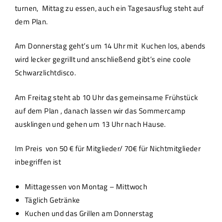
turnen, Mittag zu essen, auch ein Tagesausflug steht auf
dem Plan.
Am Donnerstag geht’s um 14 Uhr mit Kuchen los, abends
wird lecker gegrillt und anschließend gibt’s eine coole
Schwarzlichtdisco.
Am Freitag steht ab 10 Uhr das gemeinsame Frühstück
auf dem Plan , danach lassen wir das Sommercamp
ausklingen und gehen um 13 Uhr nach Hause.
Im Preis von 50 € für Mitglieder/ 70€ für Nichtmitglieder
inbegriffen ist
Mittagessen von Montag – Mittwoch
Täglich Getränke
Kuchen und das Grillen am Donnerstag