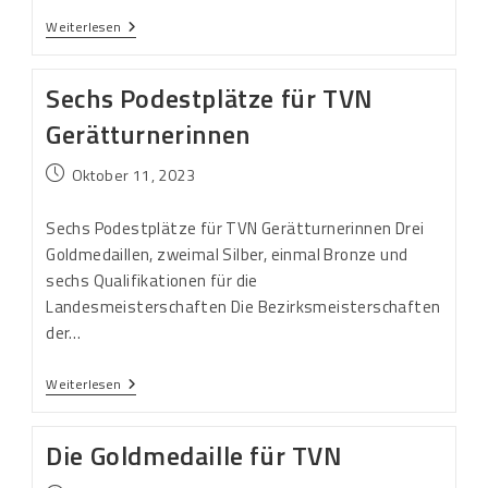
Weiterlesen
Sechs Podestplätze für TVN
Gerätturnerinnen
Oktober 11, 2023
Sechs Podestplätze für TVN Gerätturnerinnen Drei
Goldmedaillen, zweimal Silber, einmal Bronze und
sechs Qualifikationen für die
Landesmeisterschaften Die Bezirksmeisterschaften
der…
Weiterlesen
Die Goldmedaille für TVN